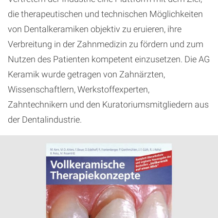
die therapeutischen und technischen Möglichkeiten
von Dentalkeramiken objektiv zu eruieren, ihre
Verbreitung in der Zahnmedizin zu fördern und zum
Nutzen des Patienten kompetent einzusetzen. Die AG
Keramik wurde getragen von Zahnärzten,
Wissenschaftlern, Werkstoffexperten,
Zahntechnikern und den Kuratoriumsmitgliedern aus
der Dentalindustrie.