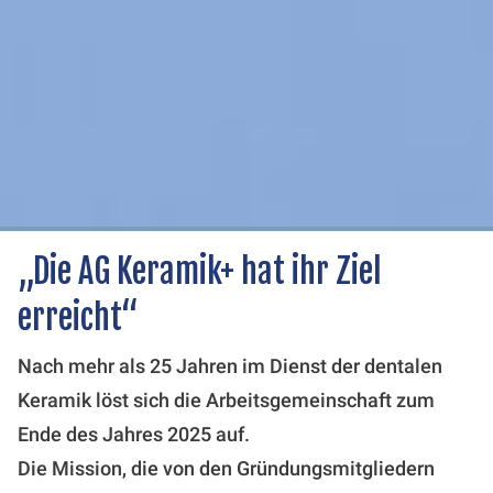
„Die AG Keramik+ hat ihr Ziel
erreicht“
Nach mehr als 25 Jahren im Dienst der dentalen
Keramik löst sich die Arbeitsgemeinschaft zum
Ende des Jahres 2025 auf.
Die Mission, die von den Gründungsmitgliedern