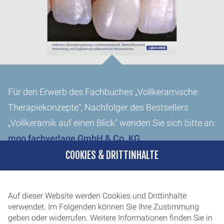
Für den Erwerb des Fachbuches „Vollkeramische
Therapiekonzepte“, Nachfolger des Bestsellers
„Vollkeramik auf einen Blick“ wenden Sie sich bitte an:
mgo fachverlage GmbH & Co. KG
.
COOKIES & DRITTINHALTE
INFOS UND LESEPROBE
Auf dieser Website werden Cookies und Drittinhalte
verwendet. Im Folgenden können Sie Ihre Zustimmung
geben oder widerrufen. Weitere Informationen finden Sie in