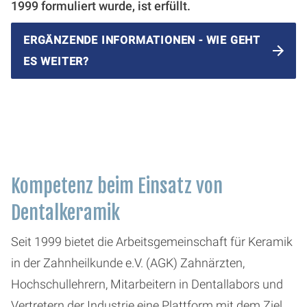
1999 formuliert wurde, ist erfüllt.
ERGÄNZENDE INFORMATIONEN - WIE GEHT
ES WEITER?
Kompetenz beim Einsatz von
Dentalkeramik
Seit 1999 bietet die Arbeitsgemeinschaft für Keramik
in der Zahnheilkunde e.V. (AGK) Zahnärzten,
Hochschullehrern, Mitarbeitern in Dentallabors und
Vertretern der Industrie eine Plattform mit dem Ziel,