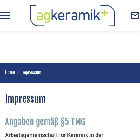
Home
Impressum
Impressum
Angaben gemäß §5 TMG
Arbeitsgemeinschaft für Keramik in der