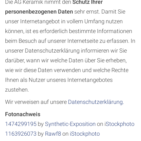
Die AG Keramik nimmt den
Schutz Ihrer
personenbezogenen Daten
sehr ernst. Damit Sie
unser Internetangebot in vollem Umfang nutzen
können, ist es erforderlich bestimmte Informationen
beim Besuch auf unserer Internetseite zu erfassen. In
unserer Datenschutzerklärung informieren wir Sie
darüber, wann wir welche Daten über Sie erheben,
wie wir diese Daten verwenden und welche Rechte
Ihnen als Nutzer unseres Internetangebotes
zustehen.
Wir verweisen auf unsere
Datenschutzerklärung.
Fotonachweis
1474299195
by
Synthetic-Exposition
on i
Stockphoto
1163926073
by
Rawf8
on
iStockphoto