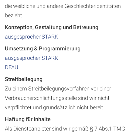
die weibliche und andere Geschlechteridentitäten
bezieht.
Konzeption, Gestaltung und Betreuung
ausgesprochenSTARK
Umsetzung & Programmierung
ausgesprochenSTARK
DFAU
Streitbeilegung
Zu einem Streitbeilegungsverfahren vor einer
Verbraucherschlichtungsstelle sind wir nicht
verpflichtet und grundsätzlich nicht bereit.
Haftung für Inhalte
Als Diensteanbieter sind wir gemäß § 7 Abs.1 TMG