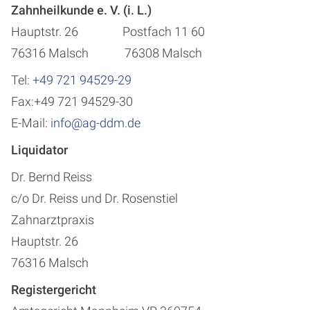
Zahnheilkunde e. V. (i. L.)
Hauptstr. 26 Postfach 11 60
76316 Malsch 76308 Malsch
Tel:
+49 721 94529-29
Fax:+49 721 94529-30
E-Mail:
info@ag-ddm.de
Liquidator
Dr. Bernd Reiss
c/o Dr. Reiss und Dr. Rosenstiel
Zahnarztpraxis
Hauptstr. 26
76316 Malsch
Registergericht