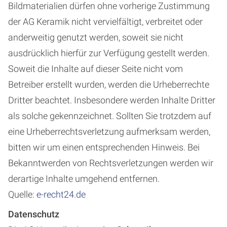
Bildmaterialien dürfen ohne vorherige Zustimmung
der AG Keramik nicht vervielfältigt, verbreitet oder
anderweitig genutzt werden, soweit sie nicht
ausdrücklich hierfür zur Verfügung gestellt werden.
Soweit die Inhalte auf dieser Seite nicht vom
Betreiber erstellt wurden, werden die Urheberrechte
Dritter beachtet. Insbesondere werden Inhalte Dritter
als solche gekennzeichnet. Sollten Sie trotzdem auf
eine Urheberrechtsverletzung aufmerksam werden,
bitten wir um einen entsprechenden Hinweis. Bei
Bekanntwerden von Rechtsverletzungen werden wir
derartige Inhalte umgehend entfernen.
Quelle:
e-recht24.de
Datenschutz