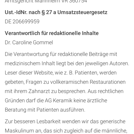
Amtsgericht Mannheim VR 360754
Ust.-IdNr. nach § 27 a Umsatzsteuergesetz
DE 206699959
Verantwortlich für redaktionelle Inhalte
Dr. Caroline Gommel
Die Verantwortung für redaktionelle Beiträge mit
medizinischem Inhalt liegt bei den jeweiligen Autoren.
Leser dieser Website, wie z. B. Patienten, werden
gebeten, Fragen zu vollkeramischen Restaurationen
mit ihrem Zahnarzt zu besprechen. Aus rechtlichen
Gründen darf die AG Keramik keine ärztliche
Beratung mit Patienten ausführen.
Zur besseren Lesbarkeit wenden wir das generische
Maskulinum an, das sich zugleich auf die männliche,