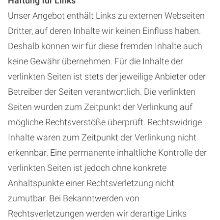
Haftung für Links
Unser Angebot enthält Links zu externen Webseiten
Dritter, auf deren Inhalte wir keinen Einfluss haben.
Deshalb können wir für diese fremden Inhalte auch
keine Gewähr übernehmen. Für die Inhalte der
verlinkten Seiten ist stets der jeweilige Anbieter oder
Betreiber der Seiten verantwortlich. Die verlinkten
Seiten wurden zum Zeitpunkt der Verlinkung auf
mögliche Rechtsverstöße überprüft. Rechtswidrige
Inhalte waren zum Zeitpunkt der Verlinkung nicht
erkennbar. Eine permanente inhaltliche Kontrolle der
verlinkten Seiten ist jedoch ohne konkrete
Anhaltspunkte einer Rechtsverletzung nicht
zumutbar. Bei Bekanntwerden von
Rechtsverletzungen werden wir derartige Links