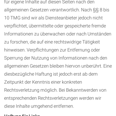
für eigene Inhalte auf diesen Seiten nach den
allgemeinen Gesetzen verantwortlich. Nach §§ 8 bis
10 TMG sind wir als Diensteanbieter jedoch nicht
verpflichtet, übermittelte oder gespeicherte fremde
Informationen zu überwachen oder nach Umständen
zu forschen, die auf eine rechtswidrige Tätigkeit
hinweisen. Verpflichtungen zur Entfernung oder
Sperrung der Nutzung von Informationen nach den
allgemeinen Gesetzen bleiben hiervon unberührt. Eine
diesbezügliche Haftung ist jedoch erst ab dem
Zeitpunkt der Kenntnis einer konkreten
Rechtsverletzung möglich. Bei Bekanntwerden von
entsprechenden Rechtsverletzungen werden wir
diese Inhalte umgehend entfernen.