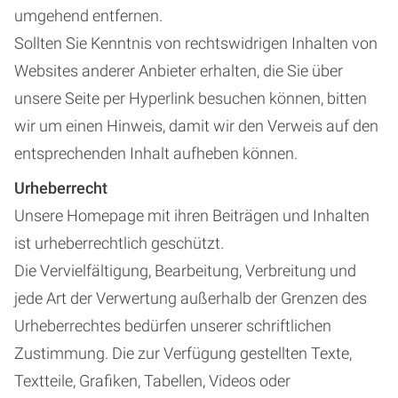
umgehend entfernen.
Sollten Sie Kenntnis von rechtswidrigen Inhalten von
Websites anderer Anbieter erhalten, die Sie über
unsere Seite per Hyperlink besuchen können, bitten
wir um einen Hinweis, damit wir den Verweis auf den
entsprechenden Inhalt aufheben können.
Urheberrecht
Unsere Homepage mit ihren Beiträgen und Inhalten
ist urheberrechtlich geschützt.
Die Vervielfältigung, Bearbeitung, Verbreitung und
jede Art der Verwertung außerhalb der Grenzen des
Urheberrechtes bedürfen unserer schriftlichen
Zustimmung. Die zur Verfügung gestellten Texte,
Textteile, Grafiken, Tabellen, Videos oder