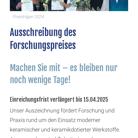
Preisträger 2024
Ausschreibung des
Forschungspreises
Machen Sie mit – es bleiben nur
noch wenige Tage!
Einreichungsfrist verlängert bis 15.04.2025
Unser Auszeichnung fördert Forschung und
Praxis rund um den Einsatz moderner
keramischer und keramikdotierter Werkstoffe.