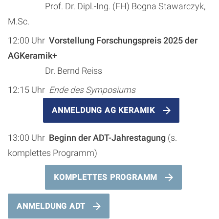
Prof. Dr. Dipl.-Ing. (FH) Bogna Stawarczyk,
M.Sc.
12:00 Uhr
Vorstellung Forschungspreis 2025 der
AGKeramik+
Dr. Bernd Reiss
12:15 Uhr
Ende des Symposiums
ANMELDUNG AG KERAMIK
13:00 Uhr
Beginn der ADT-Jahrestagung
(s.
komplettes Programm)
KOMPLETTES PROGRAMM
ANMELDUNG ADT