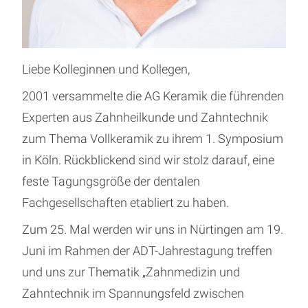
Liebe Kolleginnen und Kollegen,
2001 versammelte die AG Keramik die führenden
Experten aus Zahnheilkunde und Zahntechnik
zum Thema Vollkeramik zu ihrem 1. Symposium
in Köln. Rückblickend sind wir stolz darauf, eine
feste Tagungsgröße der dentalen
Fachgesellschaften etabliert zu haben.
Zum 25. Mal werden wir uns in Nürtingen am 19.
Juni im Rahmen der ADT-Jahrestagung treffen
und uns zur Thematik „Zahnmedizin und
Zahntechnik im Spannungsfeld zwischen