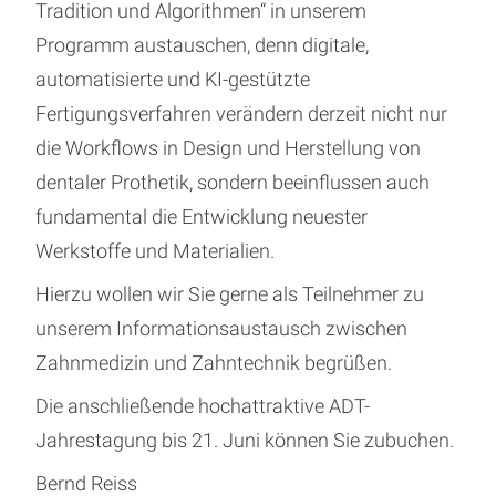
Tradition und Algorithmen“ in unserem
Programm austauschen, denn digitale,
automatisierte und KI-gestützte
Fertigungsverfahren verändern derzeit nicht nur
die Workflows in Design und Herstellung von
dentaler Prothetik, sondern beeinflussen auch
fundamental die Entwicklung neuester
Werkstoffe und Materialien.
Hierzu wollen wir Sie gerne als Teilnehmer zu
unserem Informationsaustausch zwischen
Zahnmedizin und Zahntechnik begrüßen.
Die anschließende hochattraktive ADT-
Jahrestagung bis 21. Juni können Sie zubuchen.
Bernd Reiss