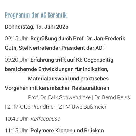
Programm der AG Keramik
Donnerstag, 19. Juni 2025
09:15 Uhr
Begrüßung durch Prof. Dr. Jan-Frederik
Güth, Stellvertretender Präsident der ADT
09:20 Uhr
Erfahrung trifft auf KI: Gegenseitig
bereichernde Entwicklungen für Indikation,
Materialauswahl und praktisches
Vorgehen mit keramischen Restaurationen
Prof. Dr. Falk Schwendicke | Dr. Bernd Reiss
| ZTM Otto Prandtner | ZTM Uwe Bußmeier
10:45 Uhr
Kaffeepause
11:15 Uhr
Polymere Kronen und Brücken