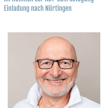
Einladung nach Nürtingen