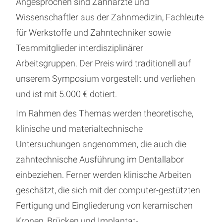
Angesprochen sind Zahnärzte und
Wissenschaftler aus der Zahnmedizin, Fachleute
für Werkstoffe und Zahntechniker sowie
Teammitglieder interdisziplinärer
Arbeitsgruppen. Der Preis wird traditionell auf
unserem Symposium vorgestellt und verliehen
und ist mit 5.000 € dotiert.
Im Rahmen des Themas werden theoretische,
klinische und materialtechnische
Untersuchungen angenommen, die auch die
zahntechnische Ausführung im Dentallabor
einbeziehen. Ferner werden klinische Arbeiten
geschätzt, die sich mit der computer-gestützten
Fertigung und Eingliederung von keramischen
Kronen, Brücken und Implantat-