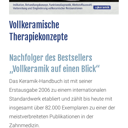
Vollkeramische
Therapiekonzepte
Nachfolger des Bestsellers
„Vollkeramik auf einen Blick“
Das Keramik-Handbuch ist mit seiner
Erstausgabe 2006 zu einem internationalen
Standardwerk etabliert und zählt bis heute mit
insgesamt über 82.000 Exemplaren zu einer der
meistverbreiteten Publikationen in der
Zahnmedizin.