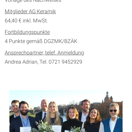
Vorlage des Nachweises
Mitglieder AG Keramik
64,40 € inkl. MwSt.
Fortbildungspunkte
4 Punkte gemäß DGZMK/BZÄK
Ansprechpartner, telef. Anmeldung
Andrea Adrian, Tel. 0721 9452929