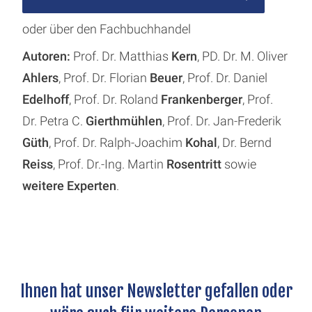
oder über den Fachbuchhandel
Autoren:
Prof. Dr. Matthias
Kern
, PD. Dr. M. Oliver
Ahlers
, Prof. Dr. Florian
Beuer
, Prof. Dr. Daniel
Edelhoff
, Prof. Dr. Roland
Frankenberger
, Prof.
Dr. Petra C.
Gierthmühlen
, Prof. Dr. Jan-Frederik
Güth
, Prof. Dr. Ralph-Joachim
Kohal
, Dr. Bernd
Reiss
, Prof. Dr.-Ing. Martin
Rosentritt
sowie
weitere Experten
.
Ihnen hat unser Newsletter gefallen oder