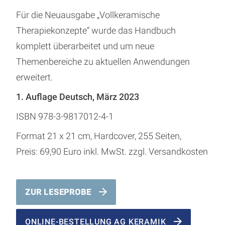
Für die Neuausgabe „Vollkeramische
Therapiekonzepte“ wurde das Handbuch
komplett überarbeitet und um neue
Themenbereiche zu aktuellen Anwendungen
erweitert.
1. Auflage Deutsch, März 2023
ISBN 978-3-9817012-4-1
Format 21 x 21 cm, Hardcover, 255 Seiten,
Preis: 69,90 Euro inkl. MwSt. zzgl. Versandkosten
ZUR LESEPROBE
ONLINE-BESTELLUNG AG KERAMIK