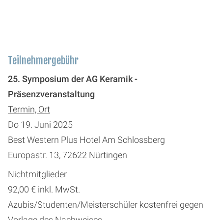
Teilnehmergebühr
25. Symposium der AG Keramik -
Präsenzveranstaltung
Termin, Ort
Do 19. Juni 2025
Best Western Plus Hotel Am Schlossberg
Europastr. 13, 72622 Nürtingen
Nichtmitglieder
92,00 € inkl. MwSt.
Azubis/Studenten/Meisterschüler kostenfrei gegen