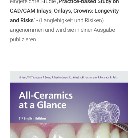
eingereichte Studie „
Practice-based Study on
CAD/CAM Inlays, Onlays, Crowns: Longevity
and Risks
“ - (Langlebigkeit und Risiken)
angenommen und wird sie in einer Ausgabe
publizieren.