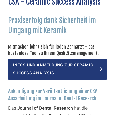
CSA - Ceramic Success Analysis
Praxiserfolg dank Sicherheit im
Umgang mit Keramik
Mitmachen lohnt sich für jeden Zahnarzt - das
kostenlose Tool zu Ihrem Qualitätsmanagement.
INFOS UND ANMELDUNG ZUR CERAMIC
SUCCESS ANALYSIS
Ankündigung zur Veröffentlichung einer CSA-
Ausarbeitung im Journal of Dental Research
Das
Journal of Dental Research
hat die