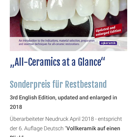
„All-Ceramics at a Glance“
Sonderpreis für Restbestand
3rd English Edition, updated and enlarged in
2018
Überarbeiteter Neudruck April 2018 - entspricht
der 6. Auflage Deutsch "
Vollkeramik auf einen